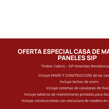
OFERTA ESPECIAL CASA DE M
PANELES SIP
Timber Cabins – SIP Viviendas Residencia
Incluye ENVÍO Y CONSTRUCCIÓN de las casa
Incluye techos de acero
Incluye sistemas de canalones de lluvi
Incluye tableros de revestimiento pintados para fa
Incluye construcciones con estructura de madera en 