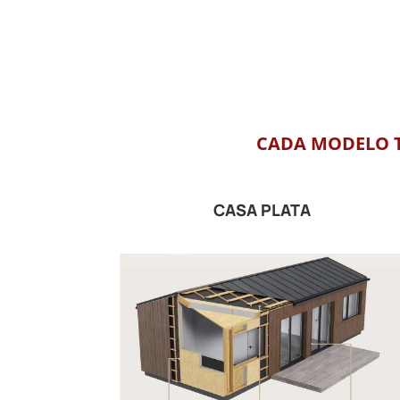
CADA MODELO T
CASA PLATA