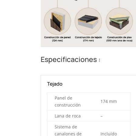
Especificaciones :
Tejado
Panel de
174 mm
construcción
Lana de roca
–
Sistema de
canalones de
Incluído