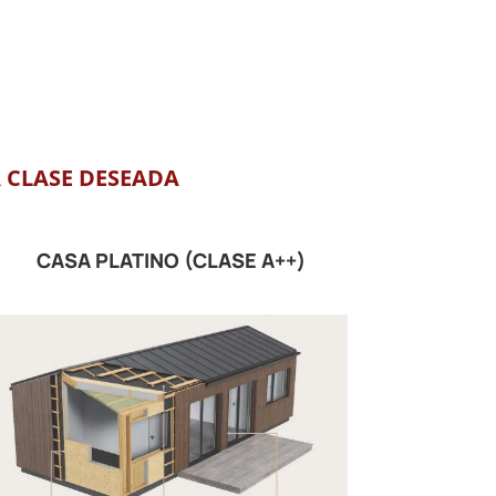
 CLASE DESEADA
CASA PLATINO (CLASE A++)