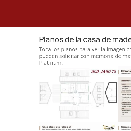
Planos de la casa de made
Toca los planos para ver la imagen c
pueden solicitar con memoria de mate
Platinum.