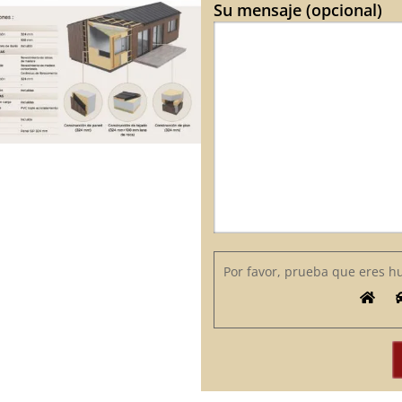
Su mensaje (opcional)
Por favor, prueba que eres 