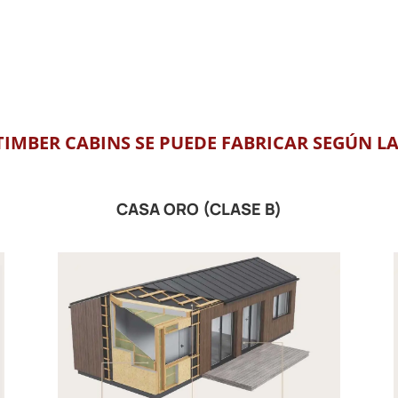
IMBER CABINS SE PUEDE FABRICAR SEGÚN LA
CASA ORO (CLASE B)