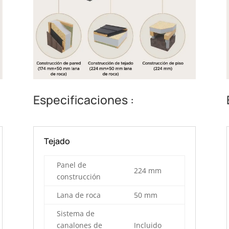
Especificaciones :
Tejado
Panel de
224 mm
construcción
Lana de roca
50 mm
Sistema de
canalones de
Incluido