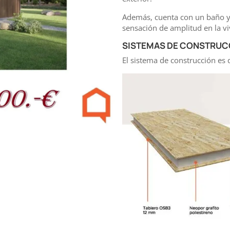
Además, cuenta con un baño y 
sensación de amplitud en la v
SISTEMAS DE CONSTRUC
El sistema de construcción es 