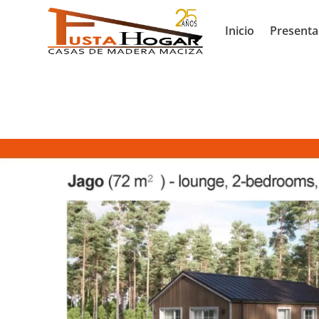
Inicio
Presenta