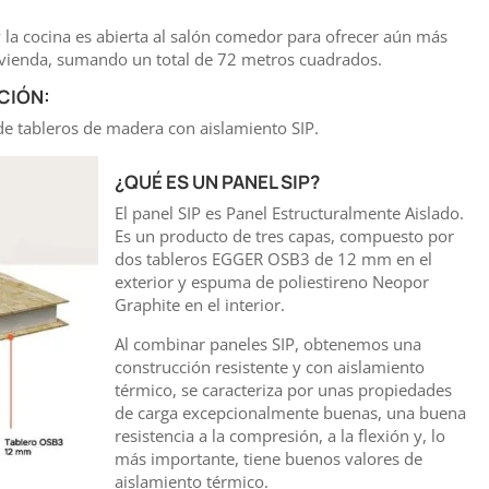
la cocina es abierta al salón comedor para ofrecer aún más
ivienda, sumando un total de 72 metros cuadrados.
CIÓN:
de tableros de madera con aislamiento SIP.
¿QUÉ ES UN PANEL SIP?
El panel SIP es Panel Estructuralmente Aislado.
Es un producto de tres capas, compuesto por
dos tableros EGGER OSB3 de 12 mm en el
exterior y espuma de poliestireno Neopor
Graphite en el interior.
Al combinar paneles SIP, obtenemos una
construcción resistente y con aislamiento
térmico, se caracteriza por unas propiedades
de carga excepcionalmente buenas, una buena
resistencia a la compresión, a la flexión y, lo
más importante, tiene buenos valores de
aislamiento térmico.