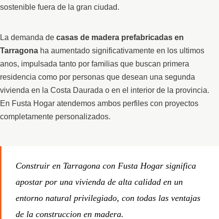
sostenible fuera de la gran ciudad.
La demanda de
casas de madera prefabricadas en
Tarragona
ha aumentado significativamente en los ultimos
anos, impulsada tanto por familias que buscan primera
residencia como por personas que desean una segunda
vivienda en la Costa Daurada o en el interior de la provincia.
En Fusta Hogar atendemos ambos perfiles con proyectos
completamente personalizados.
Construir en Tarragona con Fusta Hogar significa
apostar por una vivienda de alta calidad en un
entorno natural privilegiado, con todas las ventajas
de la construccion en madera.