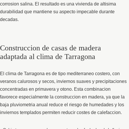
corrosion salina. El resultado es una vivienda de altisima
durabilidad que mantiene su aspecto impecable durante
decadas.
Construccion de casas de madera
adaptada al clima de Tarragona
El clima de Tarragona es de tipo mediterraneo costero, con
veranos calurosos y secos, inviernos suaves y precipitaciones
concentradas en primavera y otono. Esta combinacion
favorece especialmente la construccion en madera, ya que la
baja pluviometria anual reduce el riesgo de humedades y los
inviernos templados permiten reducir costes de calefaccion.