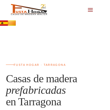
FUSTA HOGAR · TARRAGONA
Casas de madera
prefabricadas
en Tarragona