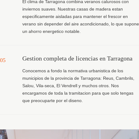
El clima de Tarragona combina veranos calurosos con
inviernos suaves. Nuestras casas de madera estan
especificamente aisladas para mantener el frescor en
verano sin depender del aire acondicionado, lo que supone
un ahorro energetico notable.
Gestion completa de licencias en Tarragona
05
Conocemos a fondo la normativa urbanistica de los
municipios de la provincia de Tarragona: Reus, Cambrils,
Salou, Vila-seca, El Vendrell y muchos otros. Nos
encargamos de toda la tramitacion para que solo tengas
que preocuparte por el diseno.