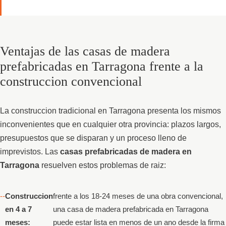
Ventajas de las casas de madera
prefabricadas en Tarragona frente a la
construccion convencional
La construccion tradicional en Tarragona presenta los mismos
inconvenientes que en cualquier otra provincia: plazos largos,
presupuestos que se disparan y un proceso lleno de
imprevistos. Las
casas prefabricadas de madera en
Tarragona
resuelven estos problemas de raiz:
Construccion
frente a los 18-24 meses de una obra convencional,
en 4 a 7
una casa de madera prefabricada en Tarragona
meses:
puede estar lista en menos de un ano desde la firma