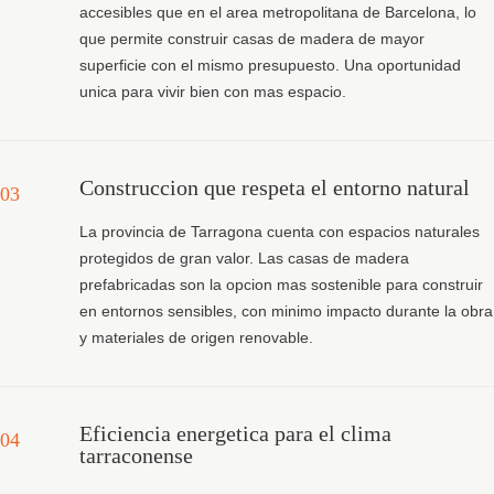
accesibles que en el area metropolitana de Barcelona, lo
que permite construir casas de madera de mayor
superficie con el mismo presupuesto. Una oportunidad
unica para vivir bien con mas espacio.
Construccion que respeta el entorno natural
03
La provincia de Tarragona cuenta con espacios naturales
protegidos de gran valor. Las casas de madera
prefabricadas son la opcion mas sostenible para construir
en entornos sensibles, con minimo impacto durante la obra
y materiales de origen renovable.
Eficiencia energetica para el clima
04
tarraconense