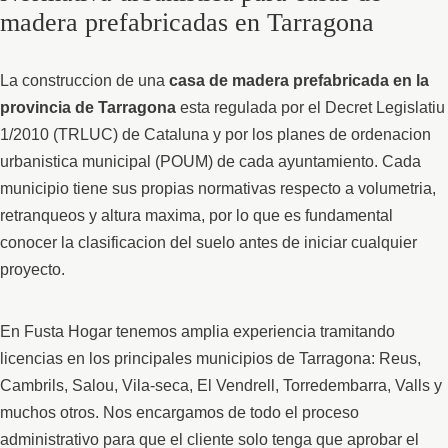
madera prefabricadas en Tarragona
La construccion de una
casa de madera prefabricada en la
provincia de Tarragona
esta regulada por el Decret Legislatiu
1/2010 (TRLUC) de Cataluna y por los planes de ordenacion
urbanistica municipal (POUM) de cada ayuntamiento. Cada
municipio tiene sus propias normativas respecto a volumetria,
retranqueos y altura maxima, por lo que es fundamental
conocer la clasificacion del suelo antes de iniciar cualquier
proyecto.
En Fusta Hogar tenemos amplia experiencia tramitando
licencias en los principales municipios de Tarragona: Reus,
Cambrils, Salou, Vila-seca, El Vendrell, Torredembarra, Valls y
muchos otros. Nos encargamos de todo el proceso
administrativo para que el cliente solo tenga que aprobar el