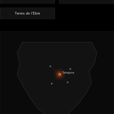
Terres de l'Ebre
Tarragona