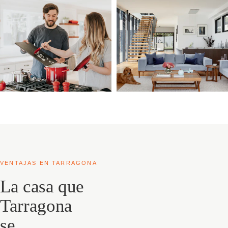
VENTAJAS EN TARRAGONA
La casa que
Tarragona
se