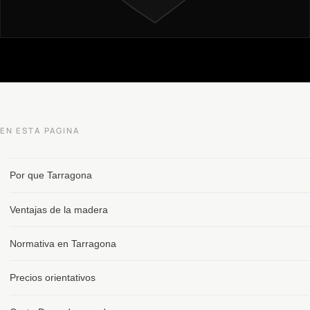
EN ESTA PAGINA
Por que Tarragona
Ventajas de la madera
Normativa en Tarragona
Precios orientativos