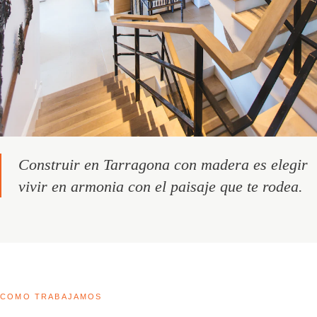
Construir en Tarragona con madera es elegir
vivir en armonia con el paisaje que te rodea.
COMO TRABAJAMOS