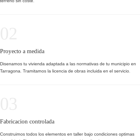
terreno sin coste.
02
Proyecto a medida
Disenamos tu vivienda adaptada a las normativas de tu municipio en
Tarragona. Tramitamos la licencia de obras incluida en el servicio.
03
Fabricacion controlada
Construimos todos los elementos en taller bajo condiciones optimas