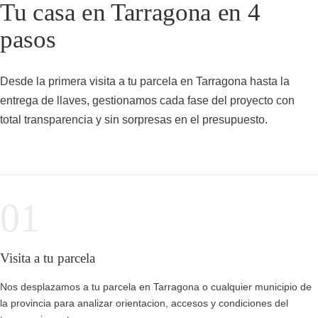
Tu casa en Tarragona en 4
pasos
Desde la primera visita a tu parcela en Tarragona hasta la
entrega de llaves, gestionamos cada fase del proyecto con
total transparencia y sin sorpresas en el presupuesto.
01
Visita a tu parcela
Nos desplazamos a tu parcela en Tarragona o cualquier municipio de
la provincia para analizar orientacion, accesos y condiciones del