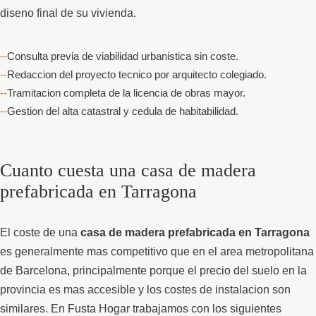
diseno final de su vivienda.
Consulta previa de viabilidad urbanistica sin coste.
Redaccion del proyecto tecnico por arquitecto colegiado.
Tramitacion completa de la licencia de obras mayor.
Gestion del alta catastral y cedula de habitabilidad.
Cuanto cuesta una casa de madera
prefabricada en Tarragona
El coste de una
casa de madera prefabricada en Tarragona
es generalmente mas competitivo que en el area metropolitana
de Barcelona, principalmente porque el precio del suelo en la
provincia es mas accesible y los costes de instalacion son
similares. En Fusta Hogar trabajamos con los siguientes