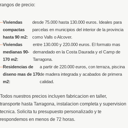
rangos de precio:
Viviendas
desde 75.000 hasta 130.000 euros. Ideales para
compactas
parcelas en municipios del interior de la provincia
hasta 90 m2:
como Valls o Alcover.
Viviendas
entre 130.000 y 220.000 euros. El formato mas
medianas 90-
demandado en la Costa Daurada y el Camp de
170 m2:
Tarragona.
Residencias de
a partir de 220.000 euros, con terraza, piscina
diseno mas de 170
de madera integrada y acabados de primera
m2:
calidad.
Todos nuestros precios incluyen fabricacion en taller,
transporte hasta Tarragona, instalacion completa y supervision
tecnica. Solicita tu presupuesto personalizado y te
respondemos en menos de 72 horas.