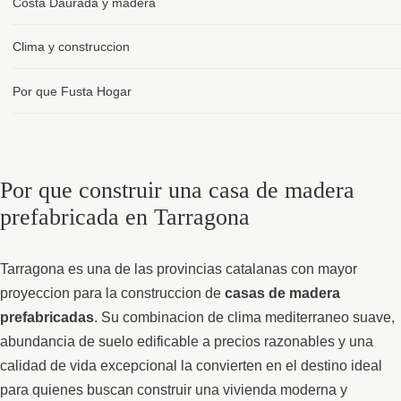
Costa Daurada y madera
Clima y construccion
Por que Fusta Hogar
Por que construir una casa de madera
prefabricada en Tarragona
Tarragona es una de las provincias catalanas con mayor
proyeccion para la construccion de
casas de madera
prefabricadas
. Su combinacion de clima mediterraneo suave,
abundancia de suelo edificable a precios razonables y una
calidad de vida excepcional la convierten en el destino ideal
para quienes buscan construir una vivienda moderna y