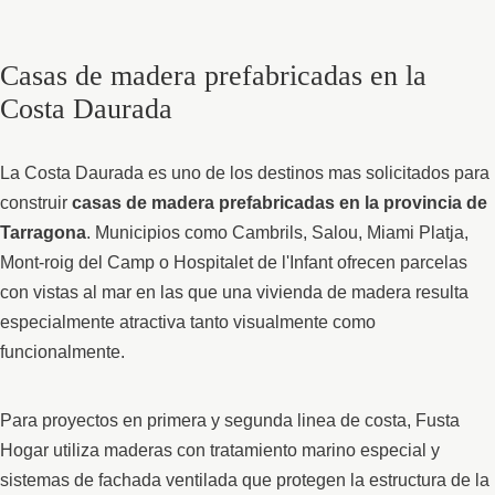
Casas de madera prefabricadas en la
Costa Daurada
La Costa Daurada es uno de los destinos mas solicitados para
construir
casas de madera prefabricadas en la provincia de
Tarragona
. Municipios como Cambrils, Salou, Miami Platja,
Mont-roig del Camp o Hospitalet de l'Infant ofrecen parcelas
con vistas al mar en las que una vivienda de madera resulta
especialmente atractiva tanto visualmente como
funcionalmente.
Para proyectos en primera y segunda linea de costa, Fusta
Hogar utiliza maderas con tratamiento marino especial y
sistemas de fachada ventilada que protegen la estructura de la