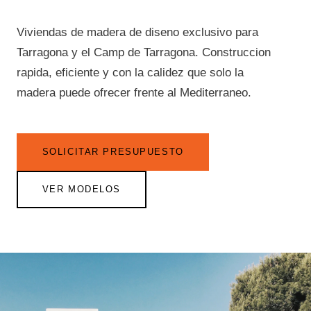
Viviendas de madera de diseno exclusivo para
Tarragona y el Camp de Tarragona. Construccion
rapida, eficiente y con la calidez que solo la
madera puede ofrecer frente al Mediterraneo.
SOLICITAR PRESUPUESTO
VER MODELOS