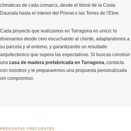
climaticas de cada comarca, desde el litoral de la Costa
Daurada hasta el interior del Priorat o las Terres de l'Ebre.
Cada proyecto que realizamos en Tarragona es unico: lo
disenamos desde cero escuchando al cliente, adaptandonos a
su parcela y al entorno, y garantizando un resultado
arquitectonico que supera las expectativas. Si buscas construir
una
casa de madera prefabricada en Tarragona
, contacta
con nosotros y te prepararemos una propuesta personalizada
sin compromiso.
PREGUNTAS FRECUENTES