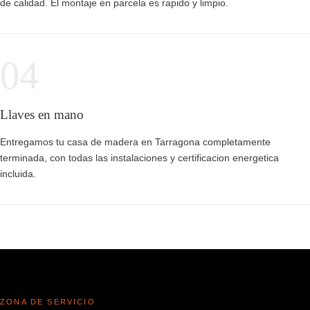
de calidad. El montaje en parcela es rapido y limpio.
04
Llaves en mano
Entregamos tu casa de madera en Tarragona completamente
terminada, con todas las instalaciones y certificacion energetica
incluida.
ZONA DE SERVICIO