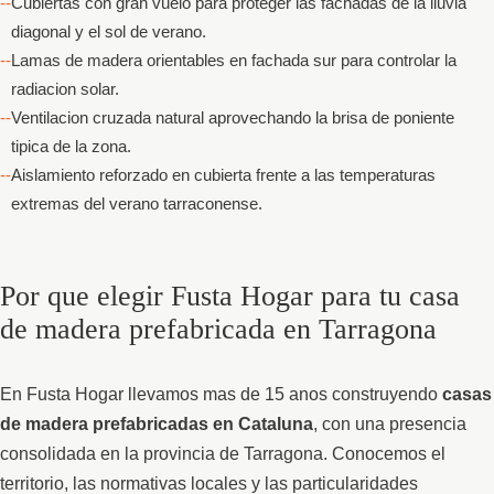
Cubiertas con gran vuelo para proteger las fachadas de la lluvia
diagonal y el sol de verano.
Lamas de madera orientables en fachada sur para controlar la
radiacion solar.
Ventilacion cruzada natural aprovechando la brisa de poniente
tipica de la zona.
Aislamiento reforzado en cubierta frente a las temperaturas
extremas del verano tarraconense.
Por que elegir Fusta Hogar para tu casa
de madera prefabricada en Tarragona
En Fusta Hogar llevamos mas de 15 anos construyendo
casas
de madera prefabricadas en Cataluna
, con una presencia
consolidada en la provincia de Tarragona. Conocemos el
territorio, las normativas locales y las particularidades