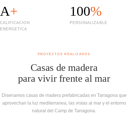
A
+
100
%
CALIFICACION
PERSONALIZABLE
ENERGETICA
PROYECTOS REALIZADOS
Casas de madera
para vivir frente al mar
Disenamos casas de madera prefabricadas en Tarragona que
aprovechan la luz mediterranea, las vistas al mar y el entorno
natural del Camp de Tarragona.