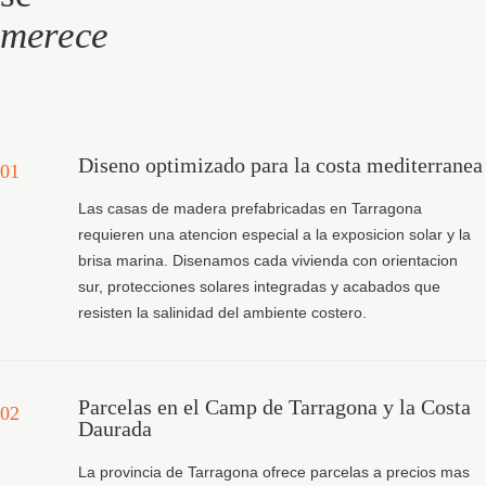
merece
Diseno optimizado para la costa mediterranea
01
Las casas de madera prefabricadas en Tarragona
requieren una atencion especial a la exposicion solar y la
brisa marina. Disenamos cada vivienda con orientacion
sur, protecciones solares integradas y acabados que
resisten la salinidad del ambiente costero.
Parcelas en el Camp de Tarragona y la Costa
02
Daurada
La provincia de Tarragona ofrece parcelas a precios mas