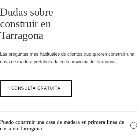
Dudas sobre
construir en
Tarragona
Las preguntas mas habituales de clientes que quieren construir una
casa de madera prefabricada en la provincia de Tarragona.
CONSULTA GRATUITA
Puedo construir una casa de madera en primera linea de
+
costa en Tarragona