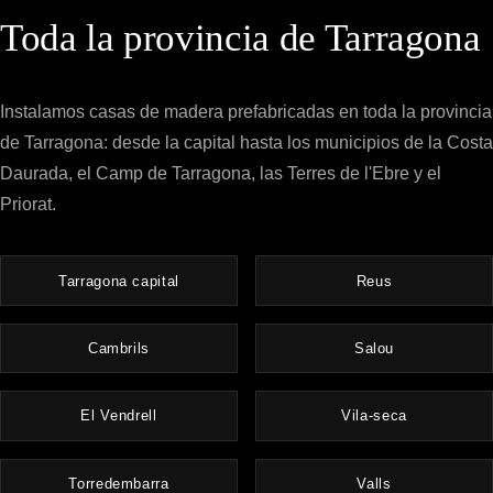
Toda la provincia de Tarragona
Instalamos casas de madera prefabricadas en toda la provincia
de Tarragona: desde la capital hasta los municipios de la Costa
Daurada, el Camp de Tarragona, las Terres de l'Ebre y el
Priorat.
Tarragona capital
Reus
Cambrils
Salou
El Vendrell
Vila-seca
Torredembarra
Valls