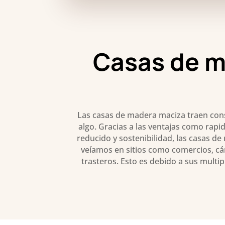
Casas de m
Las casas de madera maciza traen con
algo. Gracias a las ventajas como rapi
reducido y sostenibilidad, las casas d
veíamos en sitios como comercios, cá
trasteros. Esto es debido a sus multi