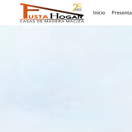
Inicio
Presenta