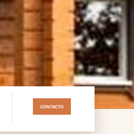
CONTACTO