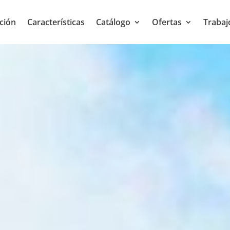
ción
Características
Catálogo
Ofertas
Trabaj