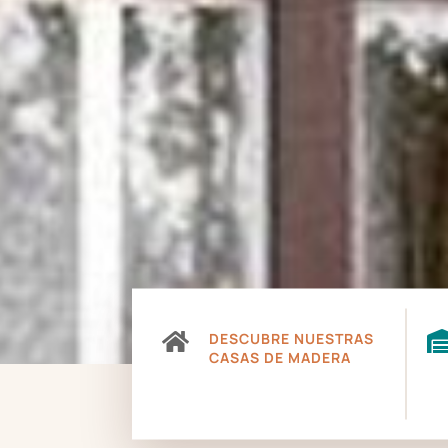

DESCUBRE NUESTRAS
CASAS DE MADERA