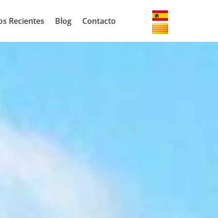
os Recientes
Blog
Contacto