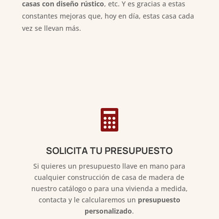
casas con diseño rústico
, etc. Y es gracias a estas
constantes mejoras que, hoy en día, estas casa cada
vez se llevan más.

SOLICITA TU PRESUPUESTO
Si quieres un presupuesto llave en mano para
cualquier construcción de casa de madera de
nuestro catálogo o para una vivienda a medida,
contacta y le calcularemos un
presupuesto
personalizado
.