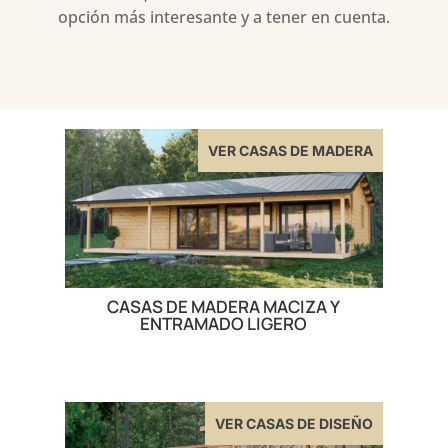
opción más interesante y a tener en cuenta.
VER CASAS DE MADERA
CASAS DE MADERA MACIZA Y
ENTRAMADO LIGERO
VER CASAS DE DISEÑO