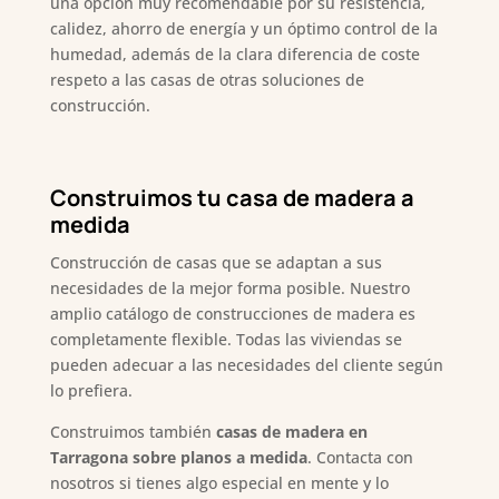
una opción muy recomendable por su resistencia,
calidez, ahorro de energía y un óptimo control de la
humedad, además de la clara diferencia de coste
respeto a las casas de otras soluciones de
construcción.
Construimos tu casa de madera a
medida
Construcción de casas que se adaptan a sus
necesidades de la mejor forma posible. Nuestro
amplio catálogo de construcciones de madera es
completamente flexible. Todas las viviendas se
pueden adecuar a las necesidades del cliente según
lo prefiera.
Construimos también
casas de madera en
Tarragona sobre planos a medida
. Contacta con
nosotros si tienes algo especial en mente y lo