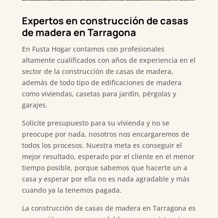
Expertos en construcción de casas
de madera en Tarragona
En Fusta Hogar contamos con profesionales
altamente cualificados con años de experiencia en el
sector de la construcción de casas de madera,
además de todo tipo de edificaciones de madera
como viviendas, casetas para jardín, pérgolas y
garajes.
Solicite presupuesto para su vivienda y no se
preocupe por nada, nosotros nos encargaremos de
todos los procesos. Nuestra meta es conseguir el
mejor resultado, esperado por el cliente en el menor
tiempo posible, porque sabemos que hacerte un a
casa y esperar por ella no es nada agradable y más
cuando ya la tenemos pagada.
La construcción de casas de madera en Tarragona es