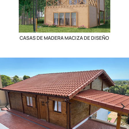
CASAS DE MADERA MACIZA DE DISEÑO