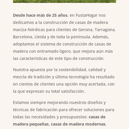
Desde hace más de 25 años
, en FustaHogar nos
dedicamos a la construcción de casas de madera
maciza Nórdicas para clientes de Gerona, Tarragona,
Barcelona, Lleida y de toda la península. Además,
adoptamos el sistema de construcción de casas de
madera con entramado ligero, que mejora aún más
las caracteristicas de este tipo de construcción.
Nuestra apuesta por la sostenibilidad, calidad y
mezcla de tradición y última tecnología ha resultado
en cientos de clientes una opción muy acertada, con
la que expresan su total satisfacción.
Estamos siempre mejorando nuestros diseños y
técnicas de fabricación para ofrecer soluciones para
todas las necesidades y presupuestos:
casas de
madera pequeñas
,
casas de madera modernas
,