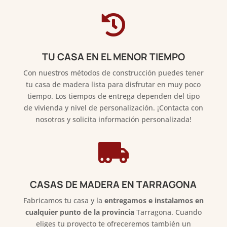

TU CASA EN EL MENOR TIEMPO
Con nuestros métodos de construcción puedes tener
tu casa de madera lista para disfrutar en muy poco
tiempo. Los tiempos de entrega dependen del tipo
de vivienda y nivel de personalización. ¡Contacta con
nosotros y solicita información personalizada!

CASAS DE MADERA EN TARRAGONA
Fabricamos tu casa y la
entregamos e instalamos en
cualquier punto de la provincia
Tarragona. Cuando
eliges tu proyecto te ofreceremos también un