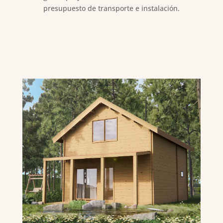
presupuesto de transporte e instalación.