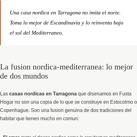
Una casa nordica en Tarragona no imita el norte.
Toma lo mejor de Escandinavia y lo reinventa bajo
el sol del Mediterraneo.
La fusion nordica-mediterranea: lo mejor
de dos mundos
Las
casas nordicas en Tarragona
que disenamos en Fusta
Hogar no son una copia de lo que se construye en Estocolmo o
Copenhague. Son una fusion genuina de dos tradiciones del
habitar que tienen mucho en comun: