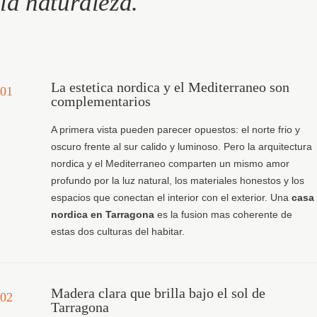
la naturaleza.
La estetica nordica y el Mediterraneo son
01
complementarios
A primera vista pueden parecer opuestos: el norte frio y
oscuro frente al sur calido y luminoso. Pero la arquitectura
nordica y el Mediterraneo comparten un mismo amor
profundo por la luz natural, los materiales honestos y los
espacios que conectan el interior con el exterior. Una
casa
nordica en Tarragona
es la fusion mas coherente de
estas dos culturas del habitar.
Madera clara que brilla bajo el sol de
02
Tarragona