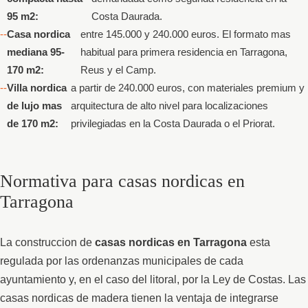
95 m2:
Costa Daurada.
Casa nordica
entre 145.000 y 240.000 euros. El formato mas
mediana 95-
habitual para primera residencia en Tarragona,
170 m2:
Reus y el Camp.
Villa nordica
a partir de 240.000 euros, con materiales premium y
de lujo mas
arquitectura de alto nivel para localizaciones
de 170 m2:
privilegiadas en la Costa Daurada o el Priorat.
Normativa para casas nordicas en
Tarragona
La construccion de
casas nordicas en Tarragona
esta
regulada por las ordenanzas municipales de cada
ayuntamiento y, en el caso del litoral, por la Ley de Costas. Las
casas nordicas de madera tienen la ventaja de integrarse