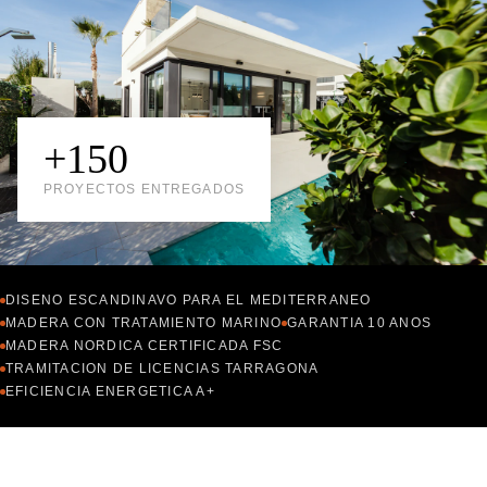
+150
PROYECTOS ENTREGADOS
DISENO ESCANDINAVO PARA EL MEDITERRANEO
MADERA CON TRATAMIENTO MARINO
GARANTIA 10 ANOS
MADERA NORDICA CERTIFICADA FSC
TRAMITACION DE LICENCIAS TARRAGONA
EFICIENCIA ENERGETICA A+