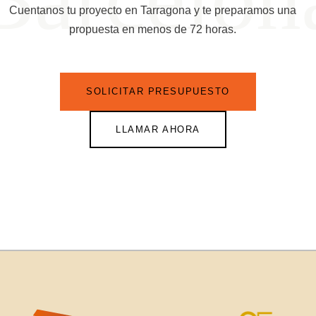
Cuentanos tu proyecto en Tarragona y te preparamos una
propuesta en menos de 72 horas.
SOLICITAR PRESUPUESTO
LLAMAR AHORA