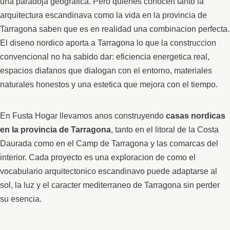
una paradoja geografica. Pero quienes conocen tanto la
arquitectura escandinava como la vida en la provincia de
Tarragona saben que es en realidad una combinacion perfecta.
El diseno nordico aporta a Tarragona lo que la construccion
convencional no ha sabido dar: eficiencia energetica real,
espacios diafanos que dialogan con el entorno, materiales
naturales honestos y una estetica que mejora con el tiempo.
En Fusta Hogar llevamos anos construyendo
casas nordicas
en la provincia de Tarragona
, tanto en el litoral de la Costa
Daurada como en el Camp de Tarragona y las comarcas del
interior. Cada proyecto es una exploracion de como el
vocabulario arquitectonico escandinavo puede adaptarse al
sol, la luz y el caracter mediterraneo de Tarragona sin perder
su esencia.