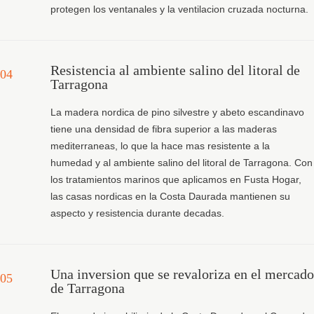
protegen los ventanales y la ventilacion cruzada nocturna.
Resistencia al ambiente salino del litoral de
04
Tarragona
La madera nordica de pino silvestre y abeto escandinavo
tiene una densidad de fibra superior a las maderas
mediterraneas, lo que la hace mas resistente a la
humedad y al ambiente salino del litoral de Tarragona. Con
los tratamientos marinos que aplicamos en Fusta Hogar,
las casas nordicas en la Costa Daurada mantienen su
aspecto y resistencia durante decadas.
Una inversion que se revaloriza en el mercado
05
de Tarragona