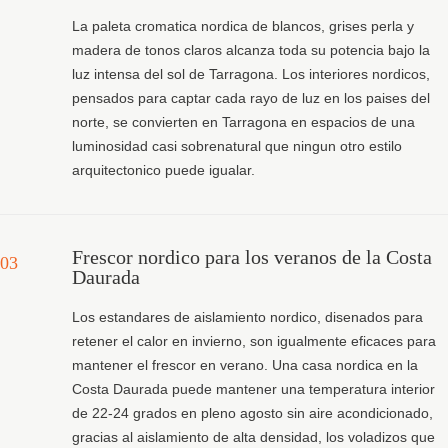
La paleta cromatica nordica de blancos, grises perla y
madera de tonos claros alcanza toda su potencia bajo la
luz intensa del sol de Tarragona. Los interiores nordicos,
pensados para captar cada rayo de luz en los paises del
norte, se convierten en Tarragona en espacios de una
luminosidad casi sobrenatural que ningun otro estilo
arquitectonico puede igualar.
Frescor nordico para los veranos de la Costa
03
Daurada
Los estandares de aislamiento nordico, disenados para
retener el calor en invierno, son igualmente eficaces para
mantener el frescor en verano. Una casa nordica en la
Costa Daurada puede mantener una temperatura interior
de 22-24 grados en pleno agosto sin aire acondicionado,
gracias al aislamiento de alta densidad, los voladizos que