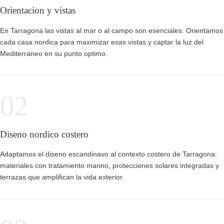
Orientacion y vistas
En Tarragona las vistas al mar o al campo son esenciales. Orientamos
cada casa nordica para maximizar esas vistas y captar la luz del
Mediterraneo en su punto optimo.
02
Diseno nordico costero
Adaptamos el diseno escandinavo al contexto costero de Tarragona:
materiales con tratamiento marino, protecciones solares integradas y
terrazas que amplifican la vida exterior.