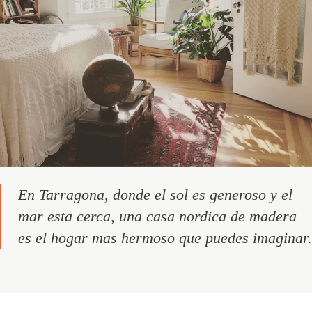
En Tarragona, donde el sol es generoso y el
mar esta cerca, una casa nordica de madera
es el hogar mas hermoso que puedes imaginar.