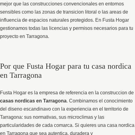
mejor que las construcciones convencionales en entornos
sensibles como las zonas de transicion litoral o las areas de
influencia de espacios naturales protegidos. En Fusta Hogar
gestionamos todas las licencias y permisos necesarios para tu
proyecto en Tarragona.
Por que Fusta Hogar para tu casa nordica
en Tarragona
Fusta Hogar es la empresa de referencia en la construccion de
casas nordicas en Tarragona
. Combinamos el conocimiento
del diseno escandinavo con la experiencia en el territorio de
Tarragona: sus normativas, sus microclimas y las
particularidades de cada comarca. Si quieres una casa nordica
en Tarragona que sea autentica, duradera y