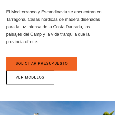
El Mediterraneo y Escandinavia se encuentran en
Tarragona. Casas nordicas de madera disenadas
para la luz intensa de la Costa Daurada, los
paisajes del Camp y la vida tranquila que la
provincia ofrece.
SOLICITAR PRESUPUESTO
VER MODELOS