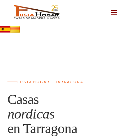
FUSTA HOGAR · TARRAGONA
Casas
nordicas
en Tarragona