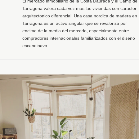
El mercado inmobiliario de la Costa Daurada y el Camp de
Tarragona valora cada vez mas las viviendas con caracter
arquitectonico diferencial. Una casa nordica de madera en
Tarragona es un activo singular que se revaloriza por
encima de la media del mercado, especialmente entre
compradores internacionales familiarizados con el diseno
escandinavo.