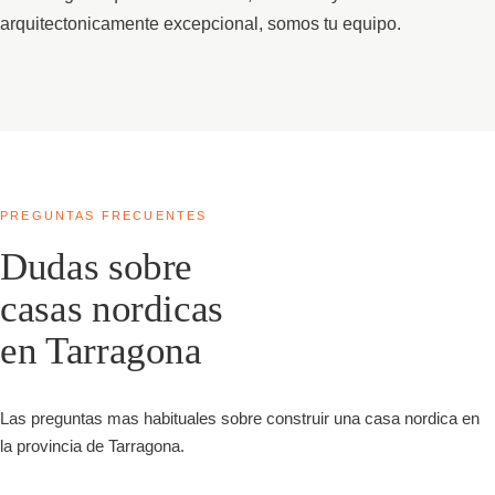
arquitectonicamente excepcional, somos tu equipo.
PREGUNTAS FRECUENTES
Dudas sobre
casas nordicas
en Tarragona
Las preguntas mas habituales sobre construir una casa nordica en
la provincia de Tarragona.