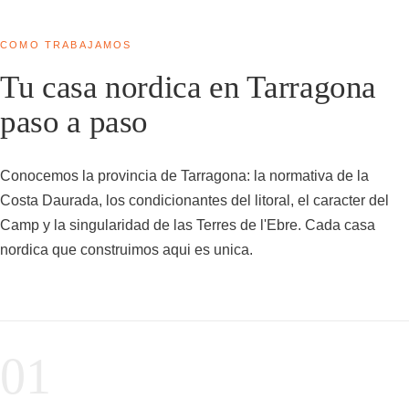
COMO TRABAJAMOS
Tu casa nordica en Tarragona
paso a paso
Conocemos la provincia de Tarragona: la normativa de la
Costa Daurada, los condicionantes del litoral, el caracter del
Camp y la singularidad de las Terres de l'Ebre. Cada casa
nordica que construimos aqui es unica.
01