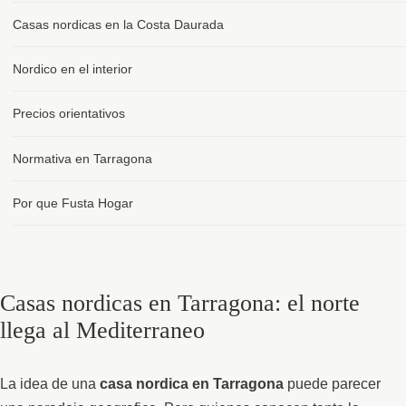
Casas nordicas en la Costa Daurada
Nordico en el interior
Precios orientativos
Normativa en Tarragona
Por que Fusta Hogar
Casas nordicas en Tarragona: el norte
llega al Mediterraneo
La idea de una
casa nordica en Tarragona
puede parecer