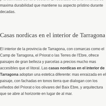
maxima durabilidad que mantiene su aspecto prístino durante
decadas.
Casas nordicas en el interior de Tarragona
El interior de la provincia de Tarragona, con comarcas como el
Camp de Tarragona, el Priorat o las Terres de l'Ebre, ofrece
paisajes de gran belleza y parcelas a precios mucho mas
accesibles que el litoral. Las
casas nordicas en el interior de
Tarragona
adoptan una estetica diferente: mas enraizada en el
paisaje, con fachadas en tonos tierra que dialogan con los
viñedos del Priorat o los olivares del Baix Ebre, y arquitectura
que se abre al horizonte en lugar de al mar.