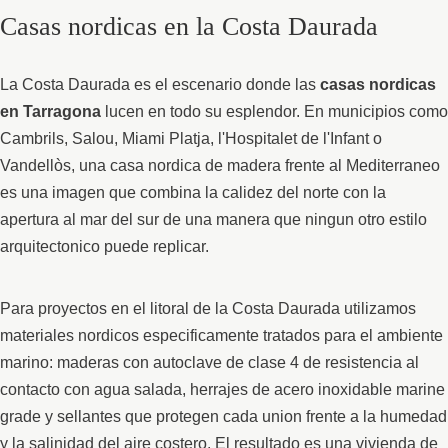
Casas nordicas en la Costa Daurada
La Costa Daurada es el escenario donde las
casas nordicas
en Tarragona
lucen en todo su esplendor. En municipios como
Cambrils, Salou, Miami Platja, l'Hospitalet de l'Infant o
Vandellòs, una casa nordica de madera frente al Mediterraneo
es una imagen que combina la calidez del norte con la
apertura al mar del sur de una manera que ningun otro estilo
arquitectonico puede replicar.
Para proyectos en el litoral de la Costa Daurada utilizamos
materiales nordicos especificamente tratados para el ambiente
marino: maderas con autoclave de clase 4 de resistencia al
contacto con agua salada, herrajes de acero inoxidable marine
grade y sellantes que protegen cada union frente a la humedad
y la salinidad del aire costero. El resultado es una vivienda de