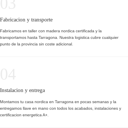
03
Fabricacion y transporte
Fabricamos en taller con madera nordica certificada y la
transportamos hasta Tarragona. Nuestra logistica cubre cualquier
punto de la provincia sin coste adicional.
04
Instalacion y entrega
Montamos tu casa nordica en Tarragona en pocas semanas y la
entregamos llave en mano con todos los acabados, instalaciones y
certificacion energetica A+.