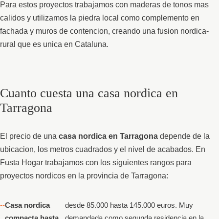
Para estos proyectos trabajamos con maderas de tonos mas
calidos y utilizamos la piedra local como complemento en
fachada y muros de contencion, creando una fusion nordica-
rural que es unica en Cataluna.
Cuanto cuesta una casa nordica en
Tarragona
El precio de una
casa nordica en Tarragona
depende de la
ubicacion, los metros cuadrados y el nivel de acabados. En
Fusta Hogar trabajamos con los siguientes rangos para
proyectos nordicos en la provincia de Tarragona:
Casa nordica
desde 85.000 hasta 145.000 euros. Muy
compacta hasta
demandada como segunda residencia en la