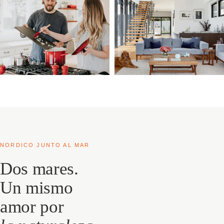
NORDICO JUNTO AL MAR
Dos mares.
Un mismo
amor por