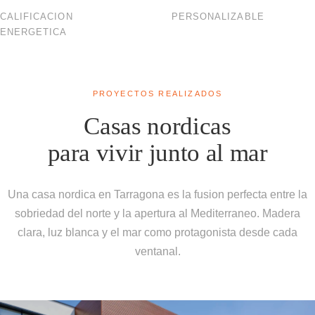
CALIFICACION
PERSONALIZABLE
ENERGETICA
PROYECTOS REALIZADOS
Casas nordicas
para vivir junto al mar
Una casa nordica en Tarragona es la fusion perfecta entre la
sobriedad del norte y la apertura al Mediterraneo. Madera
clara, luz blanca y el mar como protagonista desde cada
ventanal.