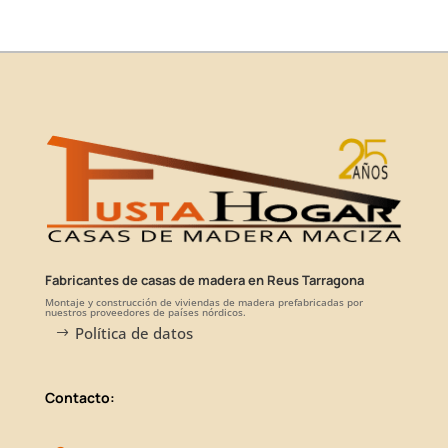
Fabricantes de casas de madera en Reus Tarragona
Montaje y construcción de viviendas de madera prefabricadas por
nuestros proveedores de países nórdicos.
Política de datos
Contacto: