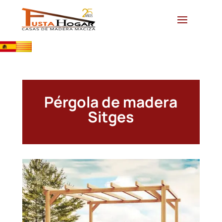
Pérgola de madera
Sitges