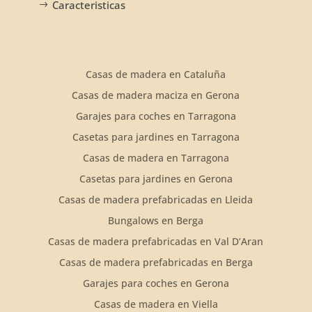
Caracteristicas
Casas de madera en Cataluña
Casas de madera maciza en Gerona
Garajes para coches en Tarragona
Casetas para jardines en Tarragona
Casas de madera en Tarragona
Casetas para jardines en Gerona
Casas de madera prefabricadas en Lleida
Bungalows en Berga
Casas de madera prefabricadas en Val D’Aran
Casas de madera prefabricadas en Berga
Garajes para coches en Gerona
Casas de madera en Viella