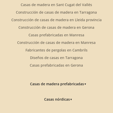
Casas de madera en Sant Cugat del Vallés
Construcción de casas de madera en Tarragona
Construcción de casas de madera en Lleida provincia
Construcción de casas de madera en Gerona
Casas prefabricadas en Manresa
Construcción de casas de madera en Manresa
Fabricantes de pergolas en Cambrils
Diseños de casas en Tarragona
Casas prefabricadas en Gerona
Casas de madera prefabricadas
▼
Casas nórdicas
▼