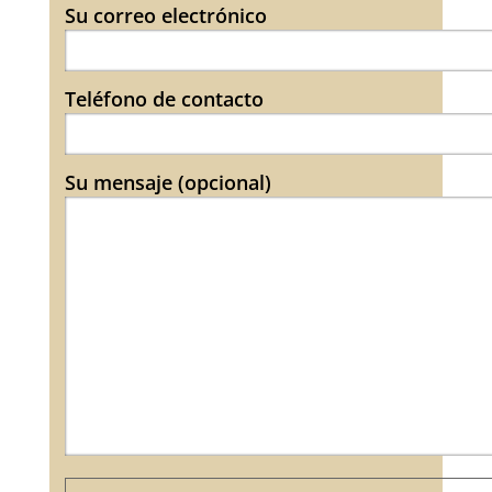
Su correo electrónico
Teléfono de contacto
Su mensaje (opcional)