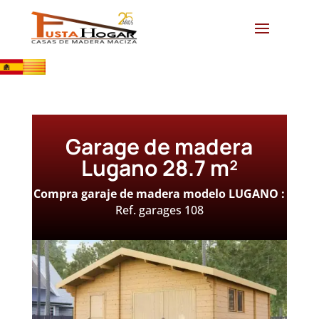
Garage de madera
Lugano 28.7 m²
Compra garaje de madera modelo LUGANO :
Ref. garages 108