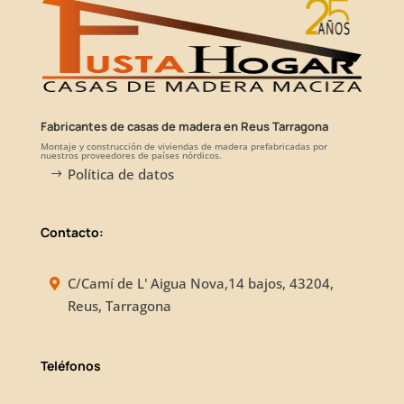
Fabricantes de casas de madera en Reus Tarragona
Montaje y construcción de viviendas de madera prefabricadas por
nuestros proveedores de países nórdicos.
Política de datos
Contacto:
C/Camí de L' Aigua Nova,14 bajos, 43204,
Reus, Tarragona
Teléfonos