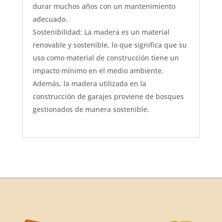
durar muchos años con un mantenimiento
adecuado.
Sostenibilidad: La madera es un material
renovable y sostenible, lo que significa que su
uso como material de construcción tiene un
impacto mínimo en el medio ambiente.
Además, la madera utilizada en la
construcción de garajes proviene de bosques
gestionados de manera sostenible.