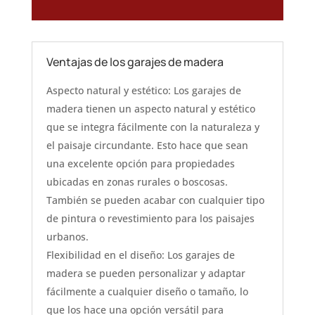
Ventajas de los garajes de madera
Aspecto natural y estético: Los garajes de
madera tienen un aspecto natural y estético
que se integra fácilmente con la naturaleza y
el paisaje circundante. Esto hace que sean
una excelente opción para propiedades
ubicadas en zonas rurales o boscosas.
También se pueden acabar con cualquier tipo
de pintura o revestimiento para los paisajes
urbanos.
Flexibilidad en el diseño: Los garajes de
madera se pueden personalizar y adaptar
fácilmente a cualquier diseño o tamaño, lo
que los hace una opción versátil para