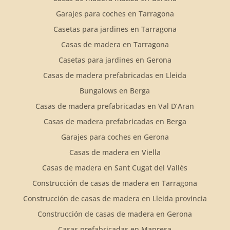
Garajes para coches en Tarragona
Casetas para jardines en Tarragona
Casas de madera en Tarragona
Casetas para jardines en Gerona
Casas de madera prefabricadas en Lleida
Bungalows en Berga
Casas de madera prefabricadas en Val D’Aran
Casas de madera prefabricadas en Berga
Garajes para coches en Gerona
Casas de madera en Viella
Casas de madera en Sant Cugat del Vallés
Construcción de casas de madera en Tarragona
Construcción de casas de madera en Lleida provincia
Construcción de casas de madera en Gerona
Casas prefabricadas en Manresa