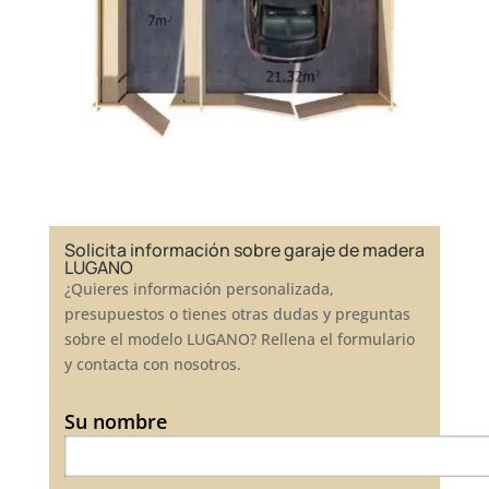
Solicita información sobre garaje de madera
LUGANO
¿Quieres información personalizada,
presupuestos o tienes otras dudas y preguntas
sobre el modelo LUGANO? Rellena el formulario
y contacta con nosotros.
Su nombre