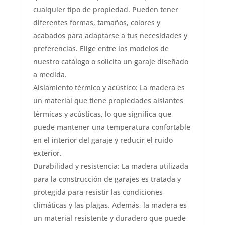
cualquier tipo de propiedad. Pueden tener
diferentes formas, tamaños, colores y
acabados para adaptarse a tus necesidades y
preferencias. Elige entre los modelos de
nuestro catálogo o solicita un garaje diseñado
a medida.
Aislamiento térmico y acústico: La madera es
un material que tiene propiedades aislantes
térmicas y acústicas, lo que significa que
puede mantener una temperatura confortable
en el interior del garaje y reducir el ruido
exterior.
Durabilidad y resistencia: La madera utilizada
para la construcción de garajes es tratada y
protegida para resistir las condiciones
climáticas y las plagas. Además, la madera es
un material resistente y duradero que puede