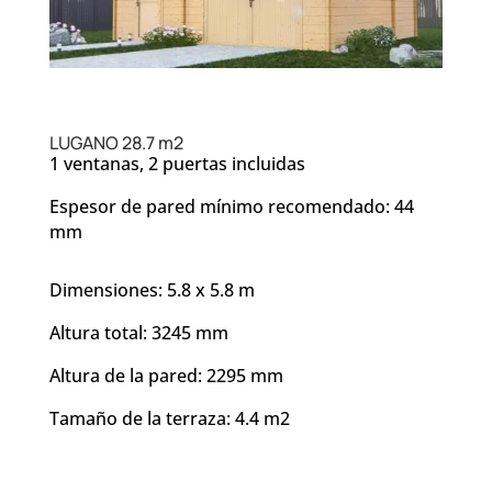
LUGANO 28.7 m2
1 ventanas, 2 puertas incluidas
Espesor de pared mínimo recomendado: 44
mm
Dimensiones: 5.8 x 5.8 m
Altura total: 3245 mm
Altura de la pared: 2295 mm
Tamaño de la terraza: 4.4 m2