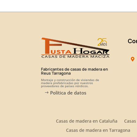
Co
Fabricantes de casas de madera en
Reus Tarragona
Montaje y construcción de viviendas de
madera prefabricadas por nuestros
proveedores de países nórdicos.
Política de datos
Casas de madera en Cataluña
Casas
Casas de madera en Tarragona