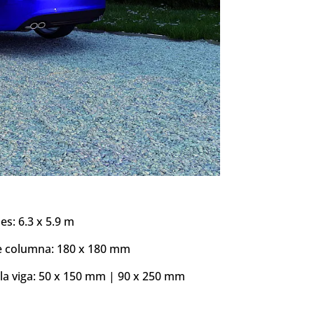
s: 6.3 x 5.9 m
e columna: 180 x 180 mm
la viga: 50 x 150 mm | 90 x 250 mm