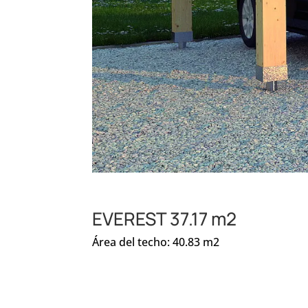
EVEREST 37.17 m2
Área del techo: 40.83 m2