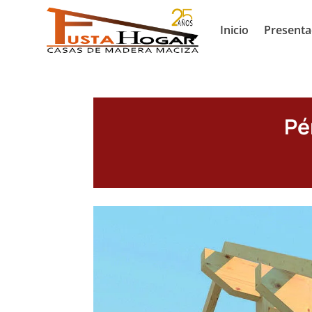
Inicio
Presenta
Pé