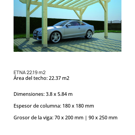
ETNA 22.19 m2
Área del techo: 22.37 m2
Dimensiones: 3.8 x 5.84 m
Espesor de columna: 180 x 180 mm
Grosor de la viga: 70 x 200 mm | 90 x 250 mm