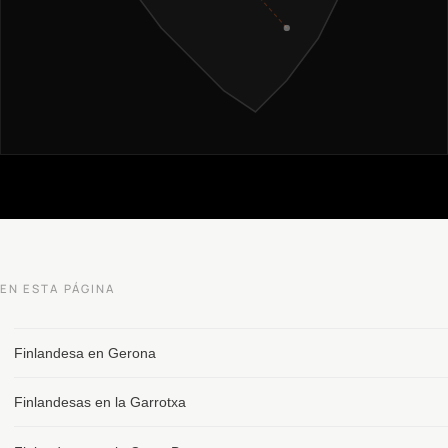
EN ESTA PÁGINA
Finlandesa en Gerona
Finlandesas en la Garrotxa