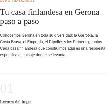
CÓMO TRABAJAMOS
Tu casa finlandesa en Gerona
paso a paso
Conocemos Gerona en toda su diversidad: la Garrotxa, la
Costa Brava, el Empordà, el Ripollès y los Pirineus gironins.
Cada casa finlandesa que construimos aquí es una respuesta
específica al paisaje donde se levanta.
01
Lectura del lugar