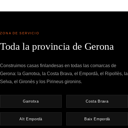
ZONA DE SERVICIO
Toda la provincia de Gerona
Construimos casas finlandesas en todas las comarcas de
Gerona: la Garrotxa, la Costa Brava, el Empordà, el Ripollès, la
Selva, el Gironès y los Pirineus gironins.
Garrotxa
Costa Brava
Alt Empordà
Baix Empordà