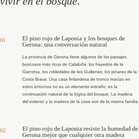
vivir en el bosque.
El pino rojo de Laponia y los bosques de
01
Gerona: una conversación natural
La provincia de Gerona tiene algunos de los paisajes
boscosos más ricos de Cataluña: los hayedos de la
Garrotxa, los robledales de les Guilleries, los pinares de la
Costa Brava. Una casa finlandesa de tronco macizo en
estos entornos no es un elemento extraño: es la
continuación natural de la lógica del bosque. La madera
del exterior y la madera de la casa son de la misma familia.
El pino rojo de Laponia resiste la humedad de
02
Gerona mejor que cualquier otra madera