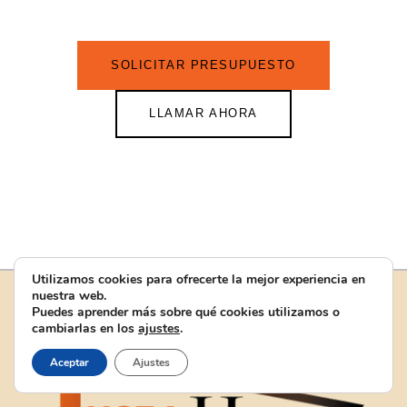
SOLICITAR PRESUPUESTO
LLAMAR AHORA
Utilizamos cookies para ofrecerte la mejor experiencia en
nuestra web.
Puedes aprender más sobre qué cookies utilizamos o
cambiarlas en los
ajustes
.
Aceptar
Ajustes