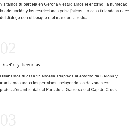
Visitamos tu parcela en Gerona y estudiamos el entorno, la humedad,
la orientación y las restricciones paisajísticas. La casa finlandesa nace
del diálogo con el bosque o el mar que la rodea.
02
Diseño y licencias
Diseñamos tu casa finlandesa adaptada al entorno de Gerona y
tramitamos todos los permisos, incluyendo los de zonas con
protección ambiental del Parc de la Garrotxa o el Cap de Creus.
03