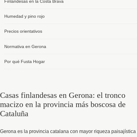
Finlandesas en la Costa Brava
Humedad y pino rojo
Precios orientativos
Normativa en Gerona
Por qué Fusta Hogar
Casas finlandesas en Gerona: el tronco
macizo en la provincia más boscosa de
Cataluña
Gerona es la provincia catalana con mayor riqueza paisajística