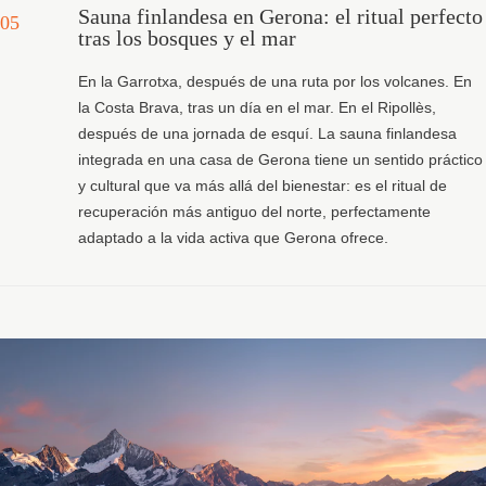
Sauna finlandesa en Gerona: el ritual perfecto
05
tras los bosques y el mar
En la Garrotxa, después de una ruta por los volcanes. En
la Costa Brava, tras un día en el mar. En el Ripollès,
después de una jornada de esquí. La sauna finlandesa
integrada en una casa de Gerona tiene un sentido práctico
y cultural que va más allá del bienestar: es el ritual de
recuperación más antiguo del norte, perfectamente
adaptado a la vida activa que Gerona ofrece.