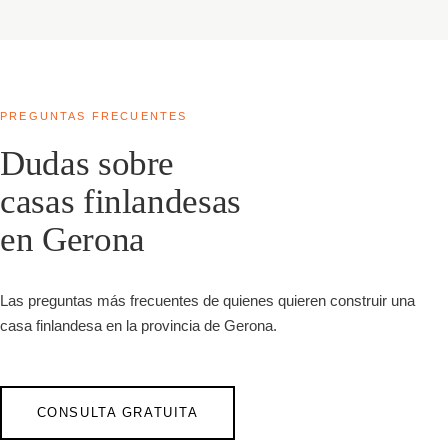
PREGUNTAS FRECUENTES
Dudas sobre
casas finlandesas
en Gerona
Las preguntas más frecuentes de quienes quieren construir una
casa finlandesa en la provincia de Gerona.
CONSULTA GRATUITA