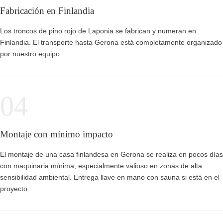
Fabricación en Finlandia
Los troncos de pino rojo de Laponia se fabrican y numeran en
Finlandia. El transporte hasta Gerona está completamente organizado
por nuestro equipo.
04
Montaje con mínimo impacto
El montaje de una casa finlandesa en Gerona se realiza en pocos días
con maquinaria mínima, especialmente valioso en zonas de alta
sensibilidad ambiental. Entrega llave en mano con sauna si está en el
proyecto.