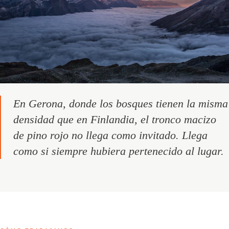
En Gerona, donde los bosques tienen la misma
densidad que en Finlandia, el tronco macizo
de pino rojo no llega como invitado. Llega
como si siempre hubiera pertenecido al lugar.