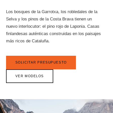
Los bosques de la Garrotxa, los robledales de la
Selva y los pinos de la Costa Brava tienen un
nuevo interlocutor: el pino rojo de Laponia. Casas
finlandesas auténticas construidas en los paisajes
más ricos de Cataluña.
SOLICITAR PRESUPUESTO
VER MODELOS