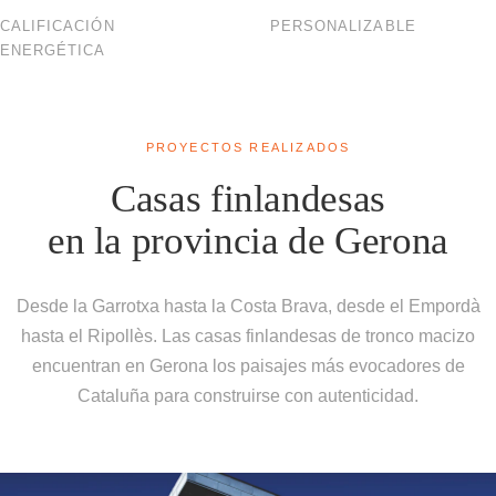
CALIFICACIÓN
PERSONALIZABLE
ENERGÉTICA
PROYECTOS REALIZADOS
Casas finlandesas
en la provincia de Gerona
Desde la Garrotxa hasta la Costa Brava, desde el Empordà
hasta el Ripollès. Las casas finlandesas de tronco macizo
encuentran en Gerona los paisajes más evocadores de
Cataluña para construirse con autenticidad.