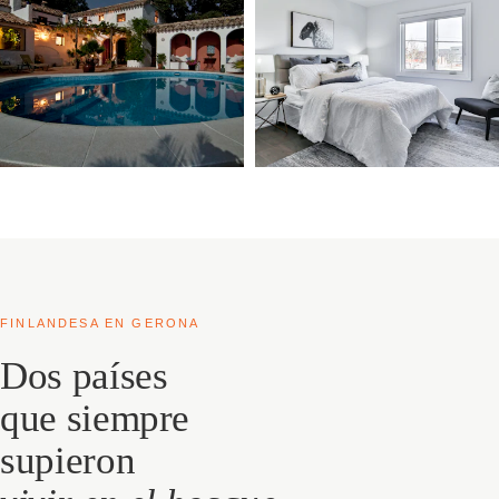
FINLANDESA EN GERONA
Dos países
que siempre
supieron