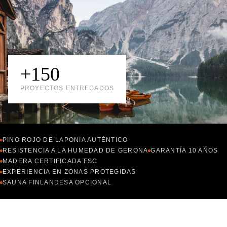
+150
PROYECTOS ENTREGADOS
PINO ROJO DE LAPONIA AUTÉNTICO
RESISTENCIA A LA HUMEDAD DE GERONA
GARANTÍA 10 AÑOS
MADERA CERTIFICADA FSC
EXPERIENCIA EN ZONAS PROTEGIDAS
SAUNA FINLANDESA OPCIONAL