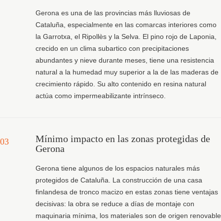
Gerona es una de las provincias más lluviosas de
Cataluña, especialmente en las comarcas interiores como
la Garrotxa, el Ripollès y la Selva. El pino rojo de Laponia,
crecido en un clima subartico con precipitaciones
abundantes y nieve durante meses, tiene una resistencia
natural a la humedad muy superior a la de las maderas de
crecimiento rápido. Su alto contenido en resina natural
actúa como impermeabilizante intrínseco.
Mínimo impacto en las zonas protegidas de
03
Gerona
Gerona tiene algunos de los espacios naturales más
protegidos de Cataluña. La construcción de una casa
finlandesa de tronco macizo en estas zonas tiene ventajas
decisivas: la obra se reduce a días de montaje con
maquinaria mínima, los materiales son de origen renovable