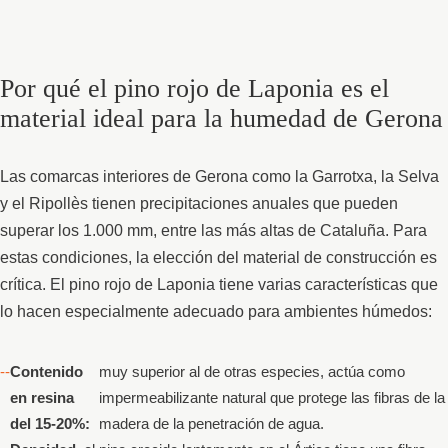
Por qué el pino rojo de Laponia es el
material ideal para la humedad de Gerona
Las comarcas interiores de Gerona como la Garrotxa, la Selva
y el Ripollès tienen precipitaciones anuales que pueden
superar los 1.000 mm, entre las más altas de Cataluña. Para
estas condiciones, la elección del material de construcción es
crítica. El pino rojo de Laponia tiene varias características que
lo hacen especialmente adecuado para ambientes húmedos:
Contenido
muy superior al de otras especies, actúa como
en resina
impermeabilizante natural que protege las fibras de la
del 15-20%:
madera de la penetración de agua.