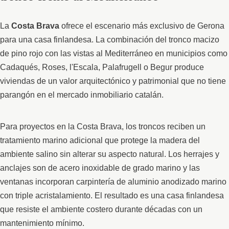
La
Costa Brava
ofrece el escenario más exclusivo de Gerona
para una casa finlandesa. La combinación del tronco macizo
de pino rojo con las vistas al Mediterráneo en municipios como
Cadaqués, Roses, l'Escala, Palafrugell o Begur produce
viviendas de un valor arquitectónico y patrimonial que no tiene
parangón en el mercado inmobiliario catalán.
Para proyectos en la Costa Brava, los troncos reciben un
tratamiento marino adicional que protege la madera del
ambiente salino sin alterar su aspecto natural. Los herrajes y
anclajes son de acero inoxidable de grado marino y las
ventanas incorporan carpintería de aluminio anodizado marino
con triple acristalamiento. El resultado es una casa finlandesa
que resiste el ambiente costero durante décadas con un
mantenimiento mínimo.