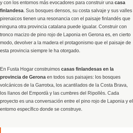
y con los entornos más evocadores para construir una
casa
finlandesa
. Sus bosques densos, su costa salvaje y sus valles
pirenaicos tienen una resonancia con el paisaje finlandés que
ninguna otra provincia catalana puede igualar. Construir con
tronco macizo de pino rojo de Laponia en Gerona es, en cierto
modo, devolver a la madera el protagonismo que el paisaje de
esta provincia siempre le ha otorgado.
En Fusta Hogar construimos
casas finlandesas en la
provincia de Gerona
en todos sus paisajes: los bosques
volcánicos de la Garrotxa, los acantilados de la Costa Brava,
los llanos del Empordà y las cumbres del Ripollès. Cada
proyecto es una conversación entre el pino rojo de Laponia y el
entorno específico donde se construye.