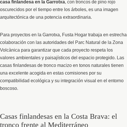
casa finlandesa en la Garrotxa
, con troncos de pino rojo
oscurecidos por el tiempo entre los árboles, es una imagen
arquitectónica de una potencia extraordinaria.
Para proyectos en la Garrotxa, Fusta Hogar trabaja en estrecha
colaboración con las autoridades del Parc Natural de la Zona
Volcànica para garantizar que cada proyecto respeta los
valores ambientales y paisajísticos del espacio protegido. Las
casas finlandesas de tronco macizo en tonos naturales tienen
una excelente acogida en estas comisiones por su
compatibilidad ecológica y su integración visual en el entorno
boscoso.
Casas finlandesas en la Costa Brava: el
tronco frente al Mediterráneo