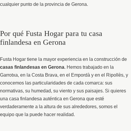
cualquier punto de la provincia de Gerona.
Por qué Fusta Hogar para tu casa
finlandesa en Gerona
Fusta Hogar tiene la mayor experiencia en la construcción de
casas finlandesas en Gerona
. Hemos trabajado en la
Garrotxa, en la Costa Brava, en el Empordà y en el Ripollès, y
conocemos las particularidades de cada comarca: sus
normativas, su humedad, su viento y sus paisajes. Si quieres
una casa finlandesa auténtica en Gerona que esté
verdaderamente a la altura de sus alrededores, somos el
equipo que la puede hacer realidad.