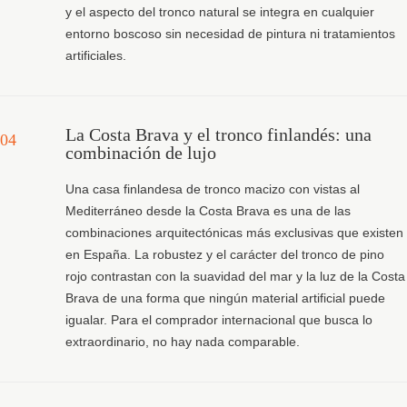
y el aspecto del tronco natural se integra en cualquier
entorno boscoso sin necesidad de pintura ni tratamientos
artificiales.
La Costa Brava y el tronco finlandés: una
04
combinación de lujo
Una casa finlandesa de tronco macizo con vistas al
Mediterráneo desde la Costa Brava es una de las
combinaciones arquitectónicas más exclusivas que existen
en España. La robustez y el carácter del tronco de pino
rojo contrastan con la suavidad del mar y la luz de la Costa
Brava de una forma que ningún material artificial puede
igualar. Para el comprador internacional que busca lo
extraordinario, no hay nada comparable.