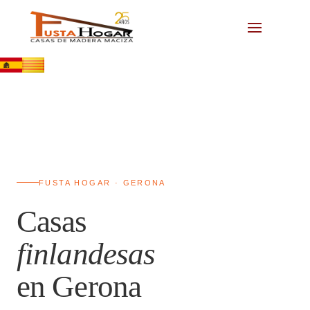
FUSTA HOGAR · GERONA
Casas
finlandesas
en Gerona