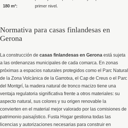
180 m²:
primer nivel.
Normativa para casas finlandesas en
Gerona
La construcción de
casas finlandesas en Gerona
está sujeta
a las ordenanzas municipales de cada comarca. En zonas
próximas a espacios naturales protegidos como el Parc Natural
de la Zona Volcànica de la Garrotxa, el Cap de Creus o el Parc
del Montgrí, la madera natural de tronco macizo tiene una
ventaja regulatoria significativa frente a otros materiales: su
aspecto natural, sus colores y su origen renovable la
convierten en el material mejor valorado por las comisiones de
patrimonio paisajístico. Fusta Hogar gestiona todas las
licencias y autorizaciones necesarias para construir en