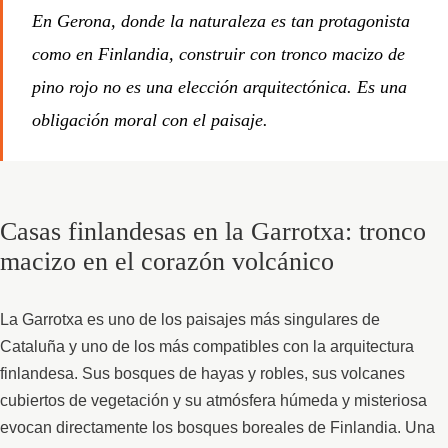
En Gerona, donde la naturaleza es tan protagonista
como en Finlandia, construir con tronco macizo de
pino rojo no es una elección arquitectónica. Es una
obligación moral con el paisaje.
Casas finlandesas en la Garrotxa: tronco
macizo en el corazón volcánico
La Garrotxa es uno de los paisajes más singulares de
Cataluña y uno de los más compatibles con la arquitectura
finlandesa. Sus bosques de hayas y robles, sus volcanes
cubiertos de vegetación y su atmósfera húmeda y misteriosa
evocan directamente los bosques boreales de Finlandia. Una