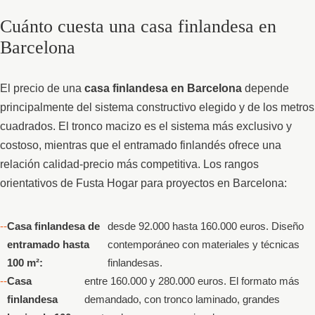
Cuánto cuesta una casa finlandesa en
Barcelona
El precio de una
casa finlandesa en Barcelona
depende
principalmente del sistema constructivo elegido y de los metros
cuadrados. El tronco macizo es el sistema más exclusivo y
costoso, mientras que el entramado finlandés ofrece una
relación calidad-precio más competitiva. Los rangos
orientativos de Fusta Hogar para proyectos en Barcelona:
Casa finlandesa de
desde 92.000 hasta 160.000 euros. Diseño
entramado hasta
contemporáneo con materiales y técnicas
100 m²:
finlandesas.
Casa
entre 160.000 y 280.000 euros. El formato más
finlandesa
demandado, con tronco laminado, grandes