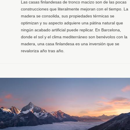
Las casas finlandesas de tronco macizo son de las pocas
construcciones que literalmente mejoran con el tiempo. La
madera se consolida, sus propiedades térmicas se
optimizan y su aspecto adquiere una pátina natural que
ningún acabado artificial puede replicar. En Barcelona,
donde el sol y el clima mediterráneo son benévolos con la
madera, una casa finlandesa es una inversión que se
revaloriza año tras año.