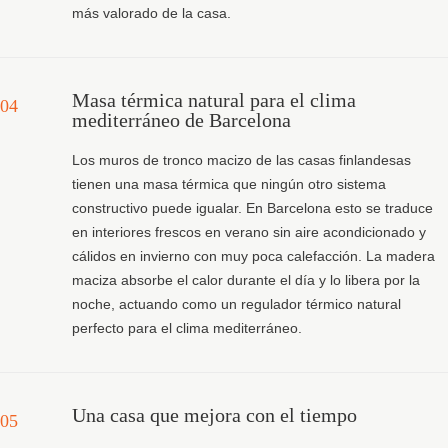
más valorado de la casa.
Masa térmica natural para el clima
04
mediterráneo de Barcelona
Los muros de tronco macizo de las casas finlandesas
tienen una masa térmica que ningún otro sistema
constructivo puede igualar. En Barcelona esto se traduce
en interiores frescos en verano sin aire acondicionado y
cálidos en invierno con muy poca calefacción. La madera
maciza absorbe el calor durante el día y lo libera por la
noche, actuando como un regulador térmico natural
perfecto para el clima mediterráneo.
Una casa que mejora con el tiempo
05