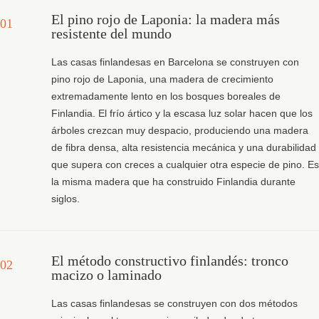
El pino rojo de Laponia: la madera más
01
resistente del mundo
Las casas finlandesas en Barcelona se construyen con
pino rojo de Laponia, una madera de crecimiento
extremadamente lento en los bosques boreales de
Finlandia. El frío ártico y la escasa luz solar hacen que los
árboles crezcan muy despacio, produciendo una madera
de fibra densa, alta resistencia mecánica y una durabilidad
que supera con creces a cualquier otra especie de pino. Es
la misma madera que ha construido Finlandia durante
siglos.
El método constructivo finlandés: tronco
02
macizo o laminado
Las casas finlandesas se construyen con dos métodos