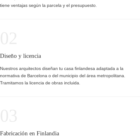
tiene ventajas según la parcela y el presupuesto.
02
Diseño y licencia
Nuestros arquitectos diseñan tu casa finlandesa adaptada a la
normativa de Barcelona o del municipio del área metropolitana.
Tramitamos la licencia de obras incluida.
03
Fabricación en Finlandia