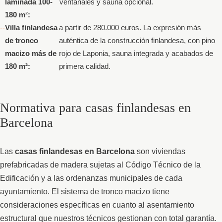
laminada 100-
ventanales y sauna opcional.
180 m²:
Villa finlandesa
a partir de 280.000 euros. La expresión más
de tronco
auténtica de la construcción finlandesa, con pino
macizo más de
rojo de Laponia, sauna integrada y acabados de
180 m²:
primera calidad.
Normativa para casas finlandesas en
Barcelona
Las
casas finlandesas en Barcelona
son viviendas
prefabricadas de madera sujetas al Código Técnico de la
Edificación y a las ordenanzas municipales de cada
ayuntamiento. El sistema de tronco macizo tiene
consideraciones específicas en cuanto al asentamiento
estructural que nuestros técnicos gestionan con total garantía.