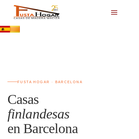
FUSTA HOGAR · BARCELONA
Casas
finlandesas
en Barcelona