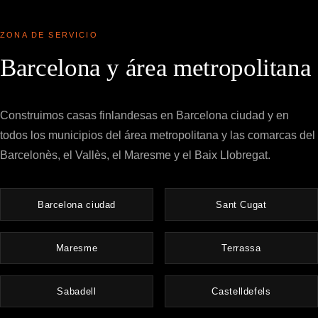
ZONA DE SERVICIO
Barcelona y área metropolitana
Construimos casas finlandesas en Barcelona ciudad y en
todos los municipios del área metropolitana y las comarcas del
Barcelonès, el Vallès, el Maresme y el Baix Llobregat.
Barcelona ciudad
Sant Cugat
Maresme
Terrassa
Sabadell
Castelldefels