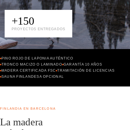
+150
PROYECTOS ENTREGADOS
PINO ROJO DE LAPONIA AUTÉNTICO
TRONCO MACIZO O LAMINADO
GARANTÍA 10 AÑOS
MADERA CERTIFICADA FSC
TRAMITACIÓN DE LICENCIAS
SAUNA FINLANDESA OPCIONAL
FINLANDIA EN BARCELONA
La madera