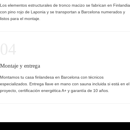
Los elementos estructurales de tronco macizo se fabrican en Finlandia
con pino rojo de Laponia y se transportan a Barcelona numerados y
listos para el montaje.
04
Montaje y entrega
Montamos tu casa finlandesa en Barcelona con técnicos
especializados. Entrega llave en mano con sauna incluida si está en el
proyecto, certificación energética A+ y garantía de 10 años.