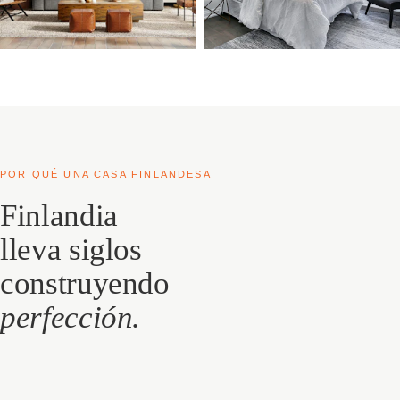
POR QUÉ UNA CASA FINLANDESA
Finlandia
lleva siglos
construyendo
perfección.