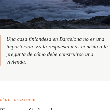
Una casa finlandesa en Barcelona no es una
importación. Es la respuesta más honesta a la
pregunta de cómo debe construirse una
vivienda.
CÓMO TRABAJAMOS