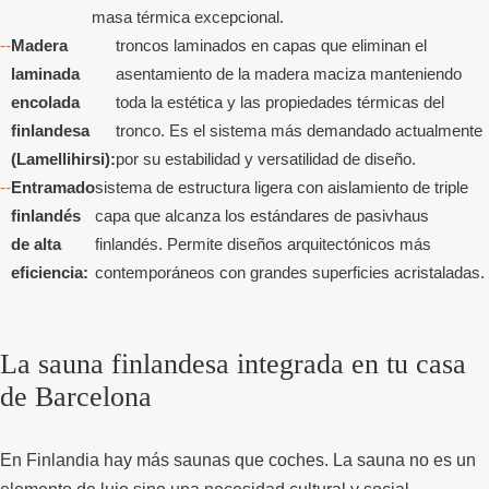
masa térmica excepcional.
Madera
troncos laminados en capas que eliminan el
laminada
asentamiento de la madera maciza manteniendo
encolada
toda la estética y las propiedades térmicas del
finlandesa
tronco. Es el sistema más demandado actualmente
(Lamellihirsi):
por su estabilidad y versatilidad de diseño.
Entramado
sistema de estructura ligera con aislamiento de triple
finlandés
capa que alcanza los estándares de pasivhaus
de alta
finlandés. Permite diseños arquitectónicos más
eficiencia:
contemporáneos con grandes superficies acristaladas.
La sauna finlandesa integrada en tu casa
de Barcelona
En Finlandia hay más saunas que coches. La sauna no es un