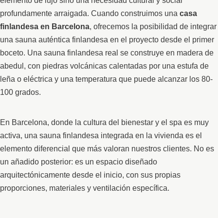
elemento de lujo sino una necesidad cultural y social
profundamente arraigada. Cuando construimos una
casa
finlandesa en Barcelona
, ofrecemos la posibilidad de integrar
una sauna auténtica finlandesa en el proyecto desde el primer
boceto. Una sauna finlandesa real se construye en madera de
abedul, con piedras volcánicas calentadas por una estufa de
leña o eléctrica y una temperatura que puede alcanzar los 80-
100 grados.
En Barcelona, donde la cultura del bienestar y el spa es muy
activa, una sauna finlandesa integrada en la vivienda es el
elemento diferencial que más valoran nuestros clientes. No es
un añadido posterior: es un espacio diseñado
arquitectónicamente desde el inicio, con sus propias
proporciones, materiales y ventilación específica.