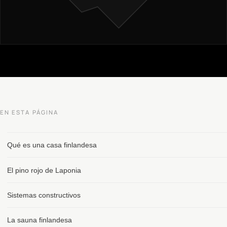
EN ESTA PÁGINA
Qué es una casa finlandesa
El pino rojo de Laponia
Sistemas constructivos
La sauna finlandesa