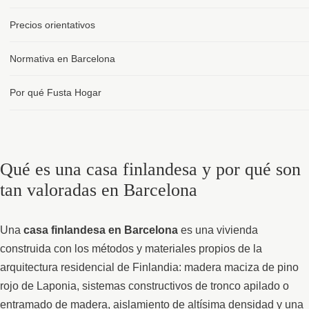
Precios orientativos
Normativa en Barcelona
Por qué Fusta Hogar
Qué es una casa finlandesa y por qué son
tan valoradas en Barcelona
Una
casa finlandesa en Barcelona
es una vivienda
construida con los métodos y materiales propios de la
arquitectura residencial de Finlandia: madera maciza de pino
rojo de Laponia, sistemas constructivos de tronco apilado o
entramado de madera, aislamiento de altísima densidad y una