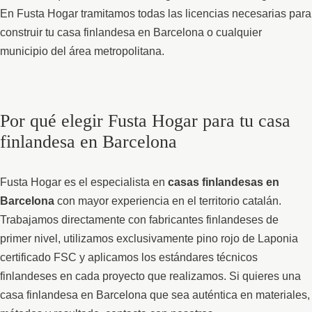
En Fusta Hogar tramitamos todas las licencias necesarias para
construir tu casa finlandesa en Barcelona o cualquier
municipio del área metropolitana.
Por qué elegir Fusta Hogar para tu casa
finlandesa en Barcelona
Fusta Hogar es el especialista en
casas finlandesas en
Barcelona
con mayor experiencia en el territorio catalán.
Trabajamos directamente con fabricantes finlandeses de
primer nivel, utilizamos exclusivamente pino rojo de Laponia
certificado FSC y aplicamos los estándares técnicos
finlandeses en cada proyecto que realizamos. Si quieres una
casa finlandesa en Barcelona que sea auténtica en materiales,