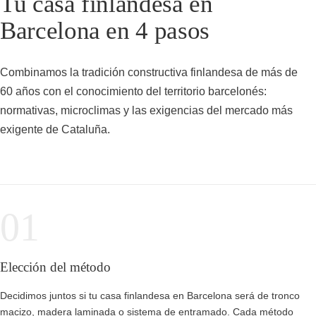
Tu casa finlandesa en
Barcelona en 4 pasos
Combinamos la tradición constructiva finlandesa de más de
60 años con el conocimiento del territorio barcelonés:
normativas, microclimas y las exigencias del mercado más
exigente de Cataluña.
01
Elección del método
Decidimos juntos si tu casa finlandesa en Barcelona será de tronco
macizo, madera laminada o sistema de entramado. Cada método