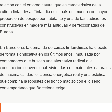
relación con el entorno natural que es característica de la
cultura finlandesa. Finlandia es el país del mundo con mayor
proporción de bosque por habitante y una de las tradiciones
constructivas en madera más antiguas y perfeccionadas de
Europa.
En Barcelona, la demanda de
casas finlandesas
ha crecido
de forma significativa en los últimos años, impulsada por
compradores que buscan una alternativa radical a la
construcción convencional: viviendas con materiales naturales
de máxima calidad, eficiencia energética real y una estética
que combina la robustez del tronco macizo con el diseño
contemporáneo que Barcelona exige.