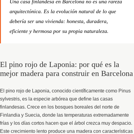
Una casa finlandesa en Barcelona no es una rareza
arquitectónica. Es la evolución natural de lo que
debería ser una vivienda: honesta, duradera,
eficiente y hermosa por su propia naturaleza.
El pino rojo de Laponia: por qué es la
mejor madera para construir en Barcelona
El pino rojo de Laponia, conocido científicamente como Pinus
sylvestris, es la especie arbórea que define las casas
finlandesas. Crece en los bosques boreales del norte de
Finlandia y Suecia, donde las temperaturas extremadamente
frías y los días cortos hacen que el árbol crezca muy despacio.
Este crecimiento lento produce una madera con características