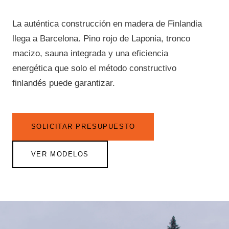
La auténtica construcción en madera de Finlandia
llega a Barcelona. Pino rojo de Laponia, tronco
macizo, sauna integrada y una eficiencia
energética que solo el método constructivo
finlandés puede garantizar.
SOLICITAR PRESUPUESTO
VER MODELOS