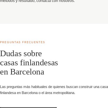
métodos y resultado, contacta con nosotros.
PREGUNTAS FRECUENTES
Dudas sobre
casas finlandesas
en Barcelona
Las preguntas más habituales de quienes buscan construir una casa
finlandesa en Barcelona o el área metropolitana.