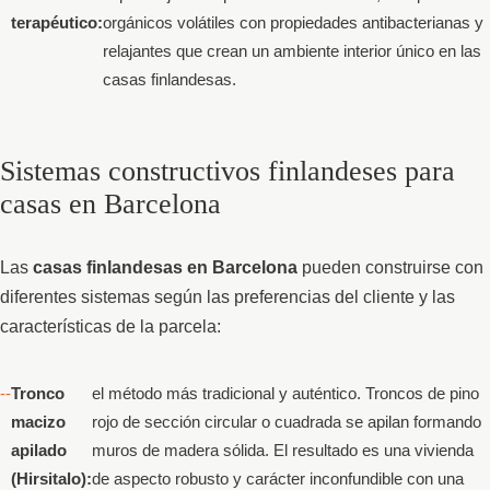
terapéutico:
orgánicos volátiles con propiedades antibacterianas y
relajantes que crean un ambiente interior único en las
casas finlandesas.
Sistemas constructivos finlandeses para
casas en Barcelona
Las
casas finlandesas en Barcelona
pueden construirse con
diferentes sistemas según las preferencias del cliente y las
características de la parcela:
Tronco
el método más tradicional y auténtico. Troncos de pino
macizo
rojo de sección circular o cuadrada se apilan formando
apilado
muros de madera sólida. El resultado es una vivienda
(Hirsitalo):
de aspecto robusto y carácter inconfundible con una